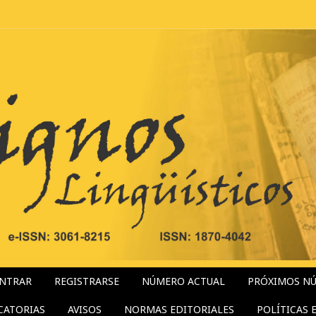
NTRAR
REGISTRARSE
NÚMERO ACTUAL
PRÓXIMOS N
CATORIAS
AVISOS
NORMAS EDITORIALES
POLÍTICAS 