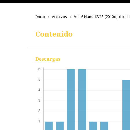
Inicio
/
Archivos
/
Vol. 6 Núm. 12/13 (2010): julio-
Contenido
Descargas