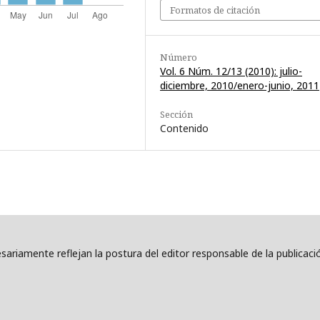
Formatos de citación
Número
Vol. 6 Núm. 12/13 (2010): julio-
diciembre, 2010/enero-junio, 2011
Sección
Contenido
ariamente reflejan la postura del editor responsable de la publicaci