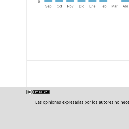
Las opiniones expresadas por los autores no neces