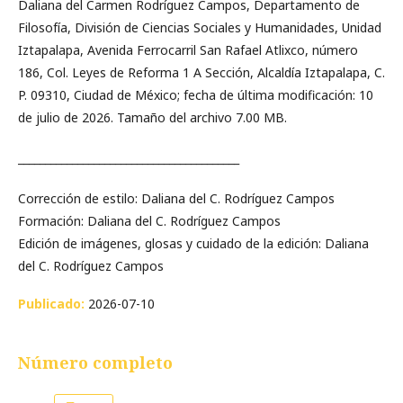
Daliana del Carmen Rodríguez Campos, Departamento de
Filosofía, División de Ciencias Sociales y Humanidades, Unidad
Iztapalapa, Avenida Ferrocarril San Rafael Atlixco, número
186, Col. Leyes de Reforma 1 A Sección, Alcaldía Iztapalapa, C.
P. 09310, Ciudad de México; fecha de última modificación: 10
de julio de 2026. Tamaño del archivo 7.00 MB.
_________________________________________
Corrección de estilo: Daliana del C. Rodríguez Campos
Formación: Daliana del C. Rodríguez Campos
Edición de imágenes, glosas y cuidado de la edición: Daliana
del C. Rodríguez Campos
Publicado:
2026-07-10
Número completo