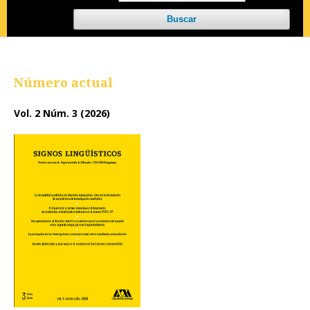
Buscar
Número actual
Vol. 2 Núm. 3 (2026)