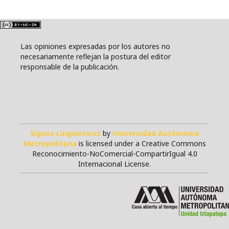
Las opiniones expresadas por los autores no
necesariamente reflejan la postura del editor
responsable de la publicación.
Signos Lingüísticos
by
Universidad Autómoma
Metropolitana
is licensed under a Creative Commons
Reconocimiento-NoComercial-CompartirIgual 4.0
Internacional License.