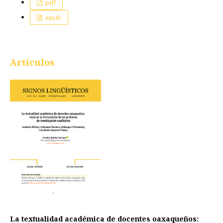
pdf
epub
Artículos
La textualidad académica de docentes oaxaqueños: