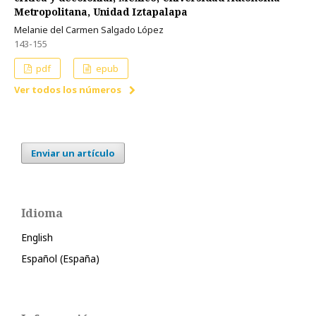
Metropolitana, Unidad Iztapalapa
Melanie del Carmen Salgado López
143-155
pdf
epub
Ver todos los números
Enviar un artículo
Idioma
English
Español (España)