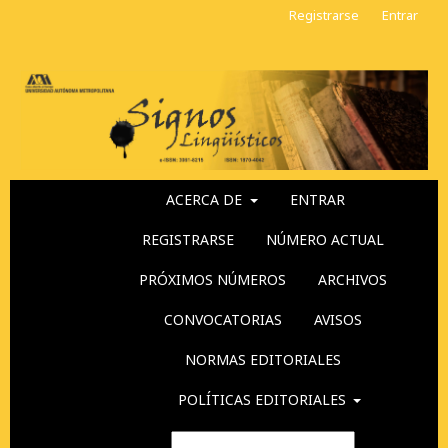
Registrarse
Entrar
ACERCA DE
ENTRAR
REGISTRARSE
NÚMERO ACTUAL
PRÓXIMOS NÚMEROS
ARCHIVOS
CONVOCATORIAS
AVISOS
NORMAS EDITORIALES
POLÍTICAS EDITORIALES