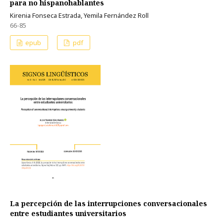
para no hispanohablantes
Kirenia Fonseca Estrada, Yemila Fernández Roll
66-85
epub
pdf
La percepción de las interrupciones conversacionales
entre estudiantes universitarios