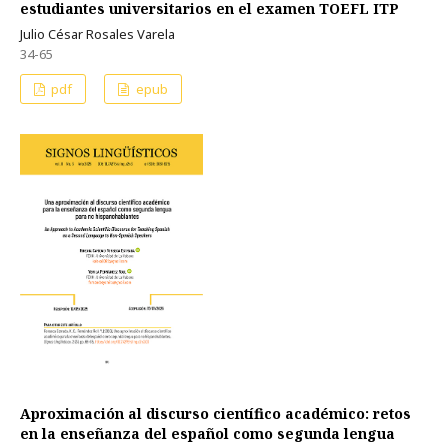
estudiantes universitarios en el examen TOEFL ITP
Julio César Rosales Varela
34-65
pdf
epub
Aproximación al discurso científico académico: retos
en la enseñanza del español como segunda lengua