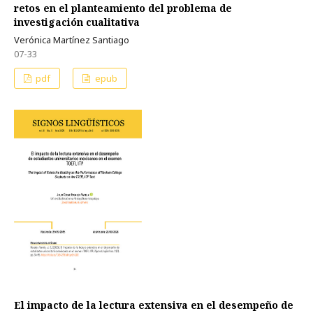
retos en el planteamiento del problema de
investigación cualitativa
Verónica Martínez Santiago
07-33
pdf
epub
El impacto de la lectura extensiva en el desempeño de