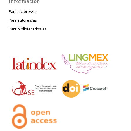
Información
Para lectores/as
Para autores/as
Para bibliotecarios/as