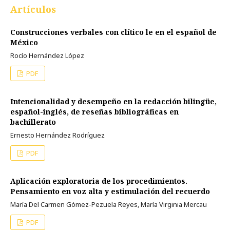
Artículos
Construcciones verbales con clítico le en el español de
México
Rocío Hernández López
PDF
Intencionalidad y desempeño en la redacción bilingüe,
español-inglés, de reseñas bibliográficas en
bachillerato
Ernesto Hernández Rodríguez
PDF
Aplicación exploratoria de los procedimientos.
Pensamiento en voz alta y estimulación del recuerdo
María Del Carmen Gómez-Pezuela Reyes, María Virginia Mercau
PDF