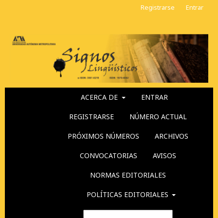
Registrarse
Entrar
ACERCA DE
ENTRAR
REGISTRARSE
NÚMERO ACTUAL
PRÓXIMOS NÚMEROS
ARCHIVOS
CONVOCATORIAS
AVISOS
NORMAS EDITORIALES
POLÍTICAS EDITORIALES