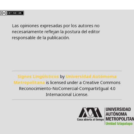
Las opiniones expresadas por los autores no
necesariamente reflejan la postura del editor
responsable de la publicación.
Signos Lingüísticos
by
Universidad Autómoma
Metropolitana
is licensed under a Creative Commons
Reconocimiento-NoComercial-CompartirIgual 4.0
Internacional License.