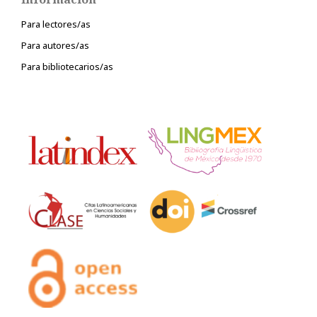
Para lectores/as
Para autores/as
Para bibliotecarios/as