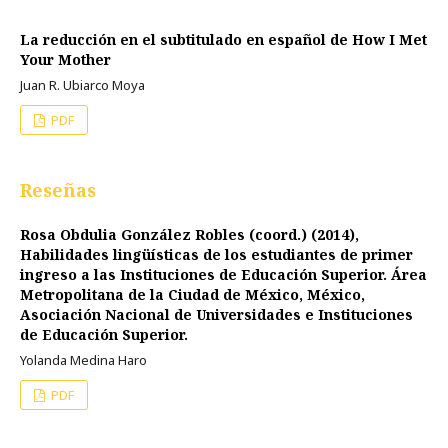
La reducción en el subtitulado en español de How I Met
Your Mother
Juan R. Ubiarco Moya
PDF
Reseñas
Rosa Obdulia González Robles (coord.) (2014),
Habilidades lingüísticas de los estudiantes de primer
ingreso a las Instituciones de Educación Superior. Área
Metropolitana de la Ciudad de México, México,
Asociación Nacional de Universidades e Instituciones
de Educación Superior.
Yolanda Medina Haro
PDF